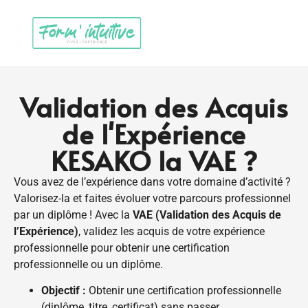
Validation des Acquis
de l'Expérience
KESAKO la VAE ?
Vous avez de l’expérience dans votre domaine d’activité ?
Valorisez-la et faites évoluer votre parcours professionnel
par un diplôme ! Avec la
VAE (Validation des Acquis de
l’Expérience)
, validez les acquis de votre expérience
professionnelle pour obtenir une certification
professionnelle ou un diplôme.
Objectif :
Obtenir une certification professionnelle
(diplôme, titre, certificat) sans passer