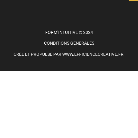
FORM’INTUITIVE
©
2024
CONDITIONS GÉNÉRALES
CRÉÉ ET PROPULSÉ PAR
WWW.EFFICIENCECREATIVE.FR