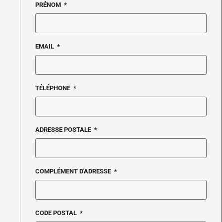
PRÉNOM
EMAIL
TÉLÉPHONE
ADRESSE POSTALE
COMPLÉMENT D'ADRESSE
CODE POSTAL