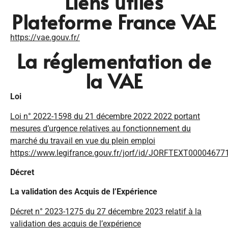
Liens utiles
Plateforme France VAE
https://vae.gouv.fr/
La réglementation de
la VAE
Loi
Loi n° 2022-1598 du 21 décembre 2022 2022 portant
mesures d’urgence relatives au fonctionnement du
marché du travail en vue du plein emploi
https://www.legifrance.gouv.fr/jorf/id/JORFTEXT00004677
Décret
La validation des Acquis de l’Expérience
Décret n° 2023-1275 du 27 décembre 2023 relatif à la
validation des acquis de l’expérience