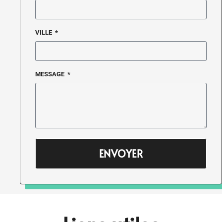
VILLE
MESSAGE
ENVOYER