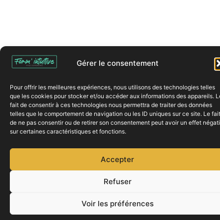
Gérer le consentement
Pour offrir les meilleures expériences, nous utilisons des technologies telles
que les cookies pour stocker et/ou accéder aux informations des appareils. L
fait de consentir à ces technologies nous permettra de traiter des données
telles que le comportement de navigation ou les ID uniques sur ce site. Le fai
de ne pas consentir ou de retirer son consentement peut avoir un effet négati
sur certaines caractéristiques et fonctions.
Accepter
Refuser
Voir les préférences