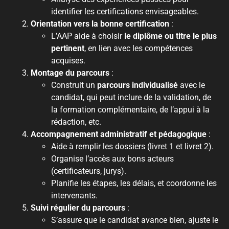
identifier les certifications envisageables.
Orientation vers la bonne certification
:
L’AAP aide à choisir
le diplôme ou titre le plus
pertinent
, en lien avec les compétences
acquises.
Montage du parcours
:
Construit un
parcours individualisé
avec le
candidat, qui peut inclure de la validation, de
la formation complémentaire, de l’appui à la
rédaction, etc.
Accompagnement administratif et pédagogique
:
Aide à remplir les dossiers (livret 1 et livret 2).
Organise l’accès aux bons acteurs
(certificateurs, jurys).
Planifie les étapes, les délais, et coordonne les
intervenants.
Suivi régulier du parcours
:
S’assure que le candidat avance bien, ajuste le