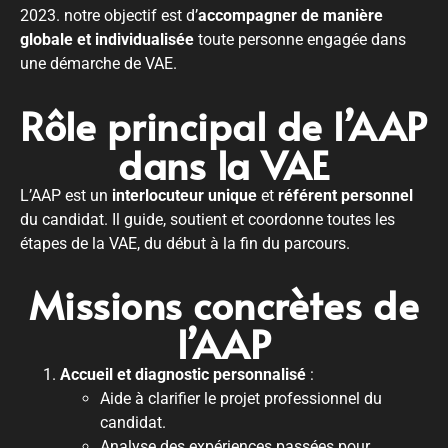
2023. notre objectif est d’
accompagner de manière
globale et individualisée
toute personne engagée dans
une démarche de VAE.
Rôle principal de l’AAP
dans la VAE
L’AAP est un
interlocuteur unique
et
référent personnel
du candidat. Il guide, soutient et coordonne toutes les
étapes de la VAE, du début à la fin du parcours.
Missions concrètes de
l’AAP
Accueil et diagnostic personnalisé
:
Aide à clarifier le projet professionnel du
candidat.
Analyse des expériences passées pour