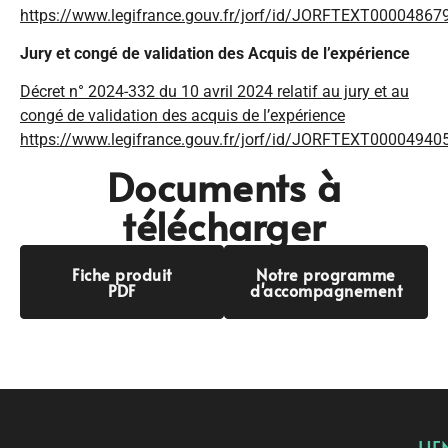
https://www.legifrance.gouv.fr/jorf/id/JORFTEXT00004867
Jury et congé de validation des Acquis de l’expérience
Décret n° 2024-332 du 10 avril 2024 relatif au jury et au
congé de validation des acquis de l’expérience
https://www.legifrance.gouv.fr/jorf/id/JORFTEXT00004940
Documents à
télécharger
Fiche produit
Notre programme
PDF
d'accompagnement