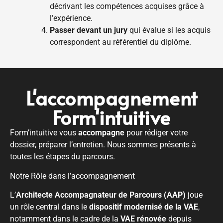
décrivant les compétences acquises grâce à
l’expérience.
Passer devant un jury
qui évalue si les acquis
correspondent au référentiel du diplôme.
L'accompagnement
Form'intuitive
Form’intuitive vous
accompagne
pour rédiger votre
dossier, préparer l’entretien. Nous sommes présents à
toutes les étapes du parcours.
Notre Rôle dans l’accompagnement
L’
Architecte Accompagnateur de Parcours (AAP)
joue
un rôle central dans le
dispositif modernisé de la VAE
,
notamment dans le cadre de la
VAE rénovée
depuis