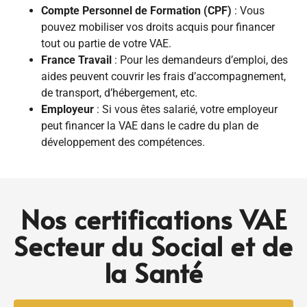
Compte Personnel de Formation (CPF)
: Vous
pouvez mobiliser vos droits acquis pour financer
tout ou partie de votre VAE.
France Travail
: Pour les demandeurs d’emploi, des
aides peuvent couvrir les frais d’accompagnement,
de transport, d’hébergement, etc.
Employeur
: Si vous êtes salarié, votre employeur
peut financer la VAE dans le cadre du plan de
développement des compétences.
Nos certifications VAE
Secteur du Social et de
la Santé