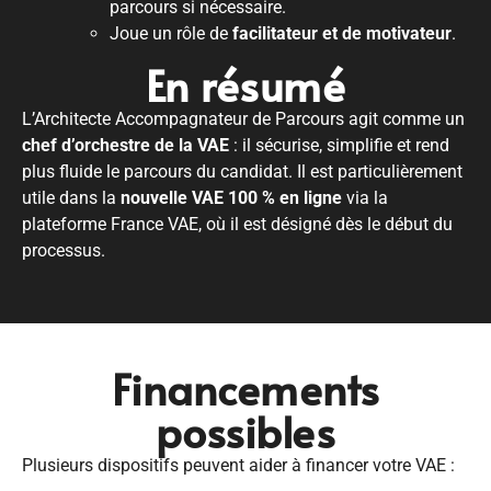
parcours si nécessaire.
Joue un rôle de
facilitateur et de motivateur
.
En résumé
L’Architecte Accompagnateur de Parcours agit comme un
chef d’orchestre de la VAE
: il sécurise, simplifie et rend
plus fluide le parcours du candidat. Il est particulièrement
utile dans la
nouvelle VAE 100 % en ligne
via la
plateforme
France VAE
, où il est désigné dès le début du
processus.
Financements
possibles
Plusieurs dispositifs peuvent aider à financer votre VAE :