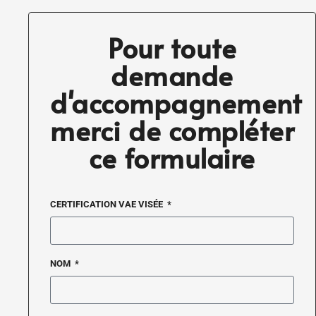
Pour toute
demande
d'accompagnement
merci de compléter
ce formulaire
CERTIFICATION VAE VISÉE
NOM